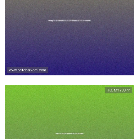
西甲ag官网提供的实时比分、赛程
安排和比赛回放功能让足球迷随时掌
握最新比赛信息