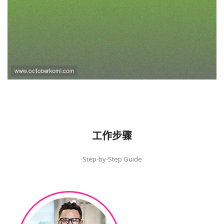
袋鼠直播真人手机版高清画质体验，
带来沉浸式的视觉享受
工作步骤
Step-by-Step Guide