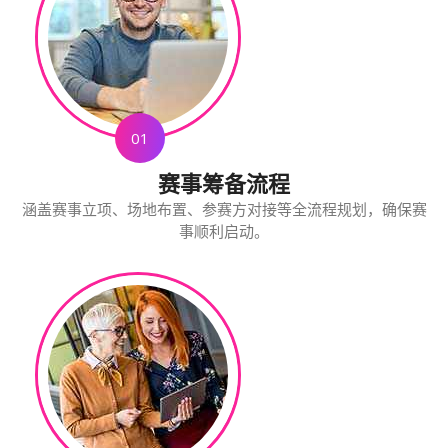
01
赛事筹备流程
涵盖赛事立项、场地布置、参赛方对接等全流程规划，确保赛
事顺利启动。