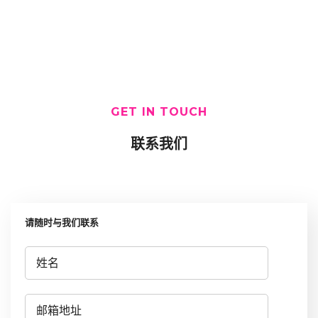
GET IN TOUCH
联系我们
请随时与我们联系