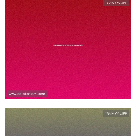
详细步骤解析问鼎真人手机版下载安
装流程及常见问题解决方案