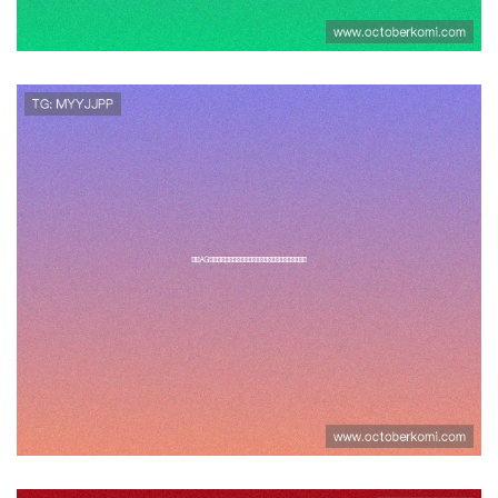
选择AG现金官网官方平台的理由，
体验专业安全的线上娱乐服务