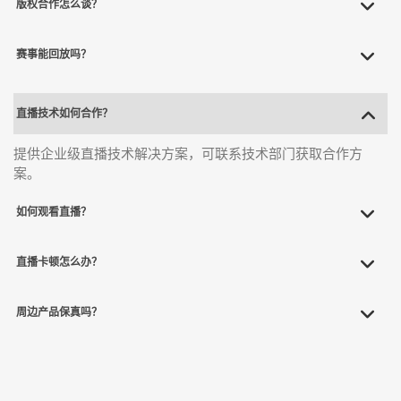
版权合作怎么谈？
赛事能回放吗？
直播技术如何合作？
提供企业级直播技术解决方案，可联系技术部门获取合作方
案。
如何观看直播？
直播卡顿怎么办？
周边产品保真吗？