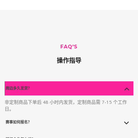
FAQ'S
操作指导
周边多久发货？
非定制商品下单后 48 小时内发货，定制商品需 7-15 个工作
日。
赛事如何报名？