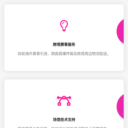
跨境赛事服务
协助海外赛事引进、跨国直播传输及跨境周边物流配送。
场馆技术支持