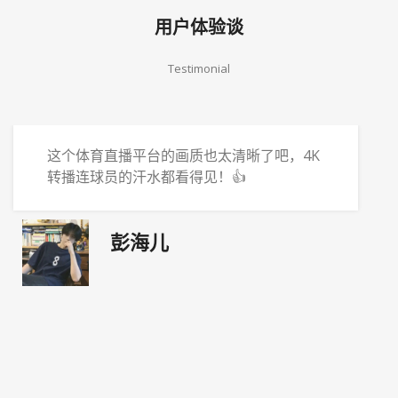
用户体验谈
Testimonial
这个体育直播平台的画质也太清晰了吧，4K
转播连球员的汗水都看得见！👍
彭海儿