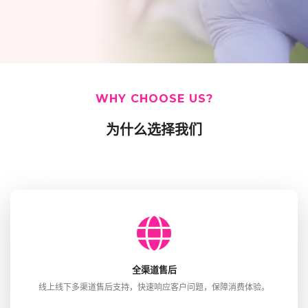
WHY CHOOSE US?
为什么选择我们
全渠道售后
线上线下多渠道售后支持，快速响应客户问题，保障消费体验。