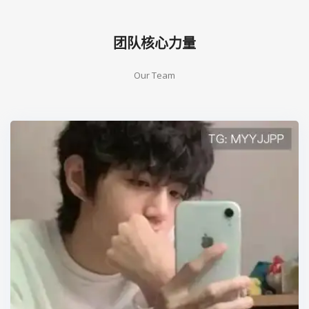
团队核心力量
Our Team