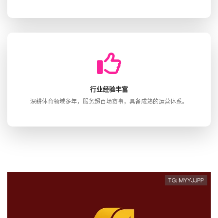
行业经验丰富
深耕体育领域多年，服务超百场赛事，具备成熟的运营体系。