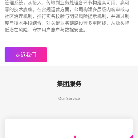
管理系统，从接入、传输到业务处理各环节构建高可用、高可
靠的技术底座。在合规运营方面，公司构建多层级内容审核与
社区治理机制，推行实名校验与明显风险提示机制，并通过制
度与技术手段结合，对关键业务链路设置多重防线，从源头降
低潜在风险，守护用户账户与数据安全。
走近我们
集团服务
Our Service