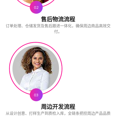
02
售后物流流程
订单处理、仓储发货及售后跟进一体化，确保周边商品高效交
付。
03
周边开发流程
从设计创意、打样生产到质检入库，全链条把控周边产品品质