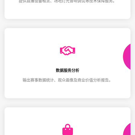
提供直播设备租赁、场地灯光音响调试等技术保障服务。
数据服务分析
输出赛事数据统计、观众画像及商业价值分析报告。