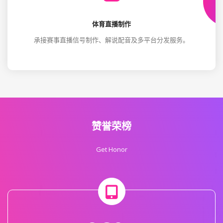
体育直播制作
承接赛事直播信号制作、解说配音及多平台分发服务。
赞誉荣榜
Get Honor