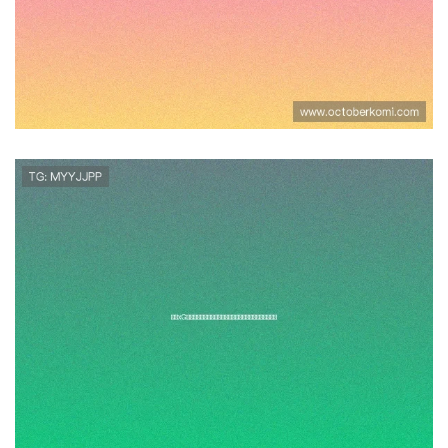
全面解读及影响分析
通过xG数据解析韩国与捷克在世界
杯中的攻防表现及战术调整策略