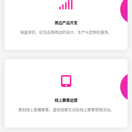
周边产品开发
涵盖球衣、纪念品等周边的设计、生产与定制化服务。
线上赛事运营
策划线上直播赛事、虚拟观赛互动及线上赛事营销活动。