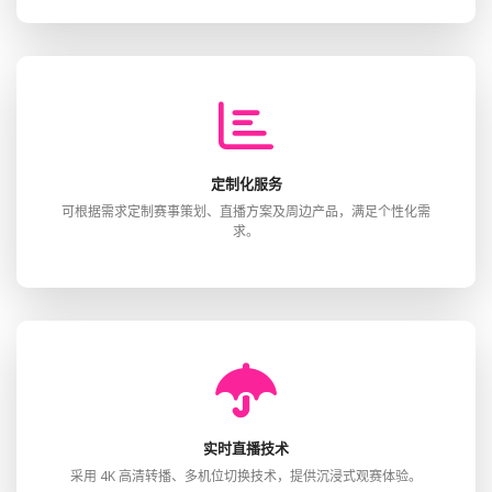
定制化服务
可根据需求定制赛事策划、直播方案及周边产品，满足个性化需
求。
实时直播技术
采用 4K 高清转播、多机位切换技术，提供沉浸式观赛体验。