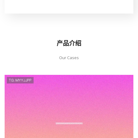
产品介绍
Our Cases
韩国与捷克比赛中同分情况处理办法