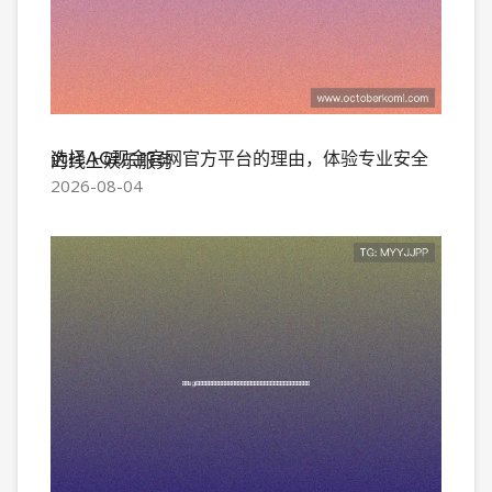
选择AG现金官网官方平台的理由，体验专业安全的线上娱乐服务
2026-08-04