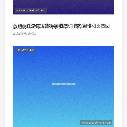
西甲ag官网提供的实时比分、赛程安排和比赛回放功能让足球迷随时掌握最新比赛信息
2026-08-03