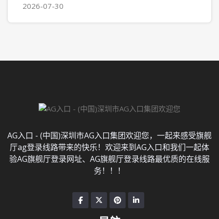
2026-07-30
AG入口 - (中国)深圳市AG入口集团欢迎您，一起来感受旗舰
厅ag登录线路带来的快乐！欢迎来到AG入口和我们一起体
验AG旗舰厅登录网址、AG旗舰厅登录线路最优质的在线服
务！！！