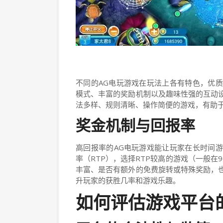
不同的AG电玩游戏在玩法上各有特色，优
模式、丰富的奖励机制以及趣味性强的互动
法多样、规则清晰、操作简便的游戏，有助
奖金机制与回报率
高回报率的AG电玩游戏能让玩家在长时间
率（RTP），选择RTP较高的游戏（一般
丰富、是否有额外的免费旋转或特殊奖励，
升玩家的获胜几率和游戏乐趣。
如何评估游戏平台