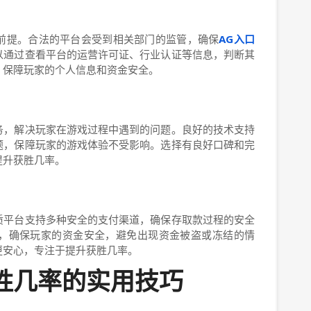
前提。合法的平台会受到相关部门的监管，确保
AG入口
以通过查看平台的运营许可证、行业认证等信息，判断其
，保障玩家的个人信息和资金安全。
务，解决玩家在游戏过程中遇到的问题。良好的技术支持
题，保障玩家的游戏体验不受影响。选择有良好口碑和完
提升获胜几率。
质平台支持多种安全的支付渠道，确保存取款过程的安全
，确保玩家的资金安全，避免出现资金被盗或冻结的情
更安心，专注于提升获胜几率。
胜几率的实用技巧