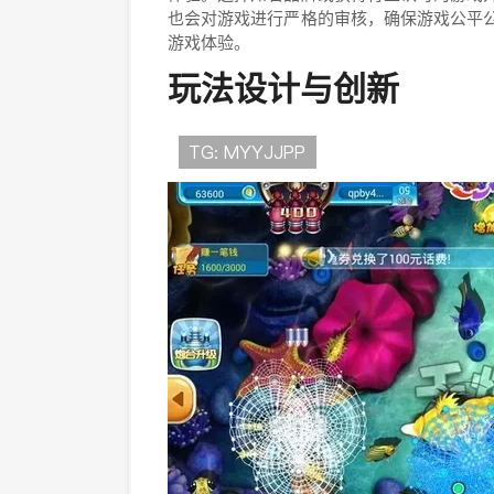
也会对游戏进行严格的审核，确保游戏公平
游戏体验。
玩法设计与创新