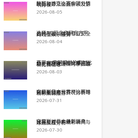
韩国与捷克比赛中同分情况处理办法全面解读及影响分析
2026-08-05
选择AG现金官网官方平台的理由，体验专业安全的线上娱乐服务
2026-08-04
西甲ag官网提供的实时比分、赛程安排和比赛回放功能让足球迷随时掌握最新比赛信息
2026-08-03
突尼斯日本世界杯比赛精彩瞬间回顾：赛况分析与精彩集锦推荐
2026-07-31
突尼斯对日本最新消息：比赛过程中的精彩瞬间与球迷反应分析
2026-07-30