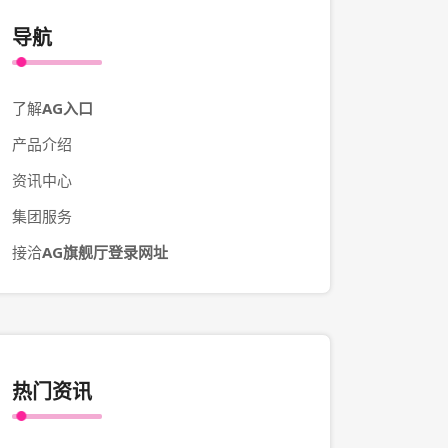
导航
了解
AG入口
产品介绍
资讯中心
集团服务
接洽
AG旗舰厅登录网址
热门资讯