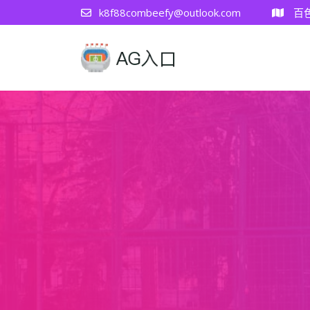
k8f88combeefy@outlook.com
百