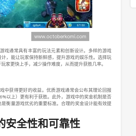
质游戏通常具有丰富的玩法元素和创新设计。多样的游戏
设计，能让玩家保持新鲜感，提升游戏的娱乐性。选择玩
于玩家更快上手，减少操作难度，从而提升获胜几率。
游戏中获得更好的收益。优质游戏通常会公布其理论回报
在96%以上）更有利于获胜。此外，游戏中的奖金机制是否
也是衡量游戏优劣的重要标准。合理的奖金设计能有效提
的安全性和可靠性