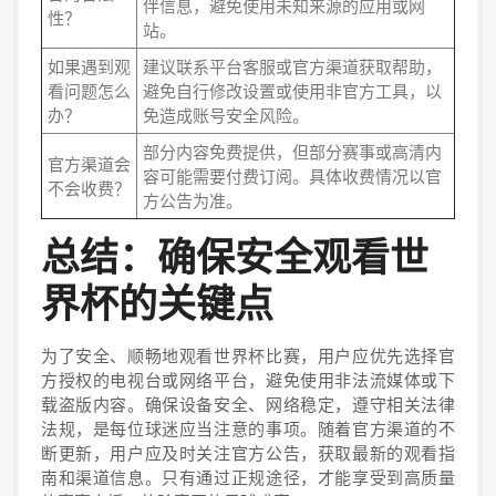
伴信息，避免使用未知来源的应用或网
性？
站。
如果遇到观
建议联系平台客服或官方渠道获取帮助，
看问题怎么
避免自行修改设置或使用非官方工具，以
办？
免造成账号安全风险。
部分内容免费提供，但部分赛事或高清内
官方渠道会
容可能需要付费订阅。具体收费情况以官
不会收费？
方公告为准。
总结：确保安全观看世
界杯的关键点
为了安全、顺畅地观看世界杯比赛，用户应优先选择官
方授权的电视台或网络平台，避免使用非法流媒体或下
载盗版内容。确保设备安全、网络稳定，遵守相关法律
法规，是每位球迷应当注意的事项。随着官方渠道的不
断更新，用户应及时关注官方公告，获取最新的观看指
南和渠道信息。只有通过正规途径，才能享受到高质量