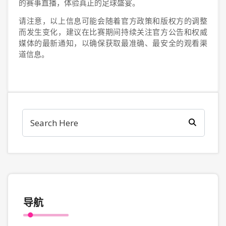
的赛事直播，体验真正的足球盛宴。
请注意，以上信息可能会随着官方政策和版权方的调整
而发生变化，建议在比赛期间持续关注官方公告和权威
媒体的最新通知，以确保获取最准确、最安全的观看渠
道信息。
导航